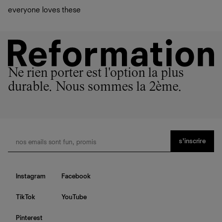
everyone loves these
Ne rien porter est l'option la plus
durable. Nous sommes la 2ème.
s’inscrire
Instagram
Facebook
TikTok
YouTube
Pinterest