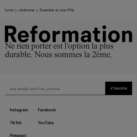
home
cérémonie
Ensemble en soie Effie
Ne rien porter est l'option la plus
durable. Nous sommes la 2ème.
s’inscrire
Instagram
Facebook
TikTok
YouTube
Pinterest