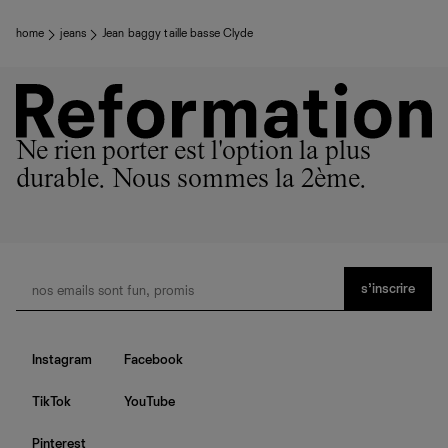
home
jeans
Jean baggy taille basse Clyde
Ne rien porter est l'option la plus
durable. Nous sommes la 2ème.
s’inscrire
Instagram
Facebook
TikTok
YouTube
Pinterest