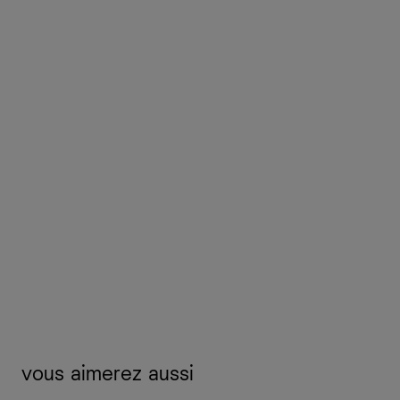
vous aimerez aussi