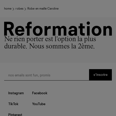
home
robes
Robe en maille Caroline
Ne rien porter est l'option la plus
durable. Nous sommes la 2ème.
s’inscrire
Instagram
Facebook
TikTok
YouTube
Pinterest