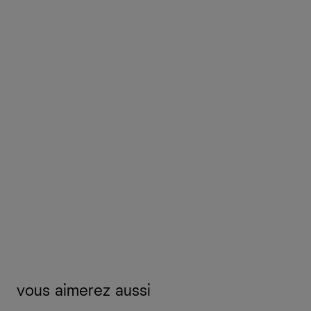
vous aimerez aussi