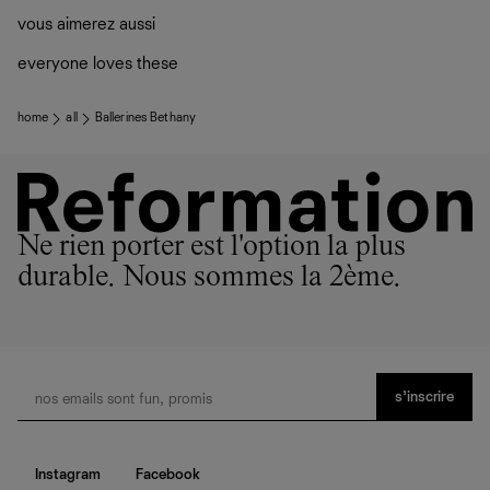
vous aimerez aussi
everyone loves these
home
all
Ballerines Bethany
Ne rien porter est l'option la plus
durable. Nous sommes la 2ème.
s’inscrire
Instagram
Facebook