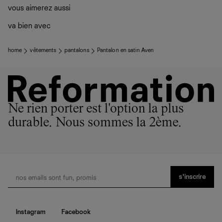
vous aimerez aussi
va bien avec
home
vêtements
pantalons
Pantalon en satin Aven
Ne rien porter est l'option la plus
durable. Nous sommes la 2ème.
s’inscrire
Instagram
Facebook