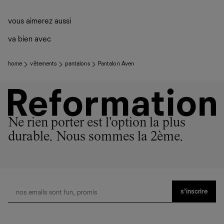
vous aimerez aussi
va bien avec
home
vêtements
pantalons
Pantalon Aven
Ne rien porter est l'option la plus
durable. Nous sommes la 2ème.
s’inscrire