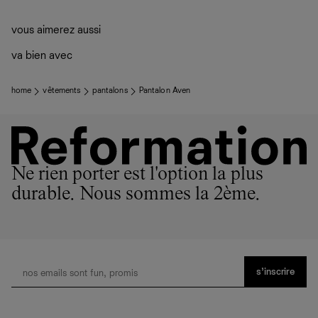
vous aimerez aussi
va bien avec
home
vêtements
pantalons
Pantalon Aven
Ne rien porter est l'option la plus
durable. Nous sommes la 2ème.
s’inscrire