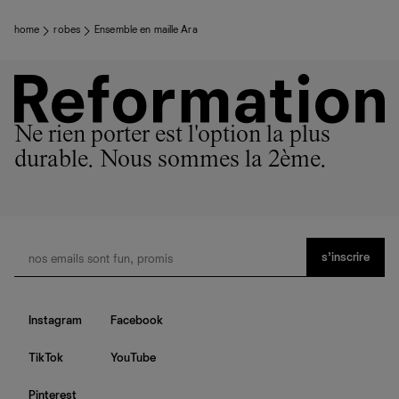
home
robes
Ensemble en maille Ara
Ne rien porter est l'option la plus
durable. Nous sommes la 2ème.
s’inscrire
Instagram
Facebook
TikTok
YouTube
Pinterest