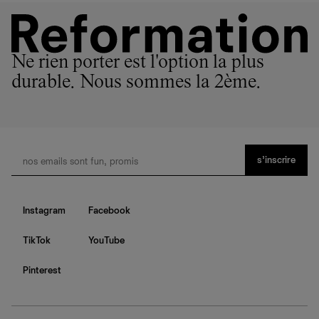
Ne rien porter est l'option la plus
durable. Nous sommes la 2ème.
s’inscrire
Instagram
Facebook
TikTok
YouTube
Pinterest