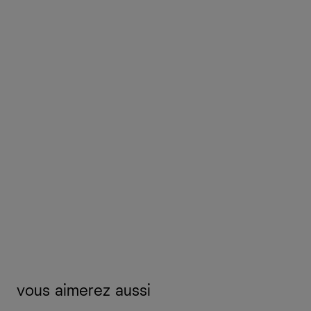
vous aimerez aussi