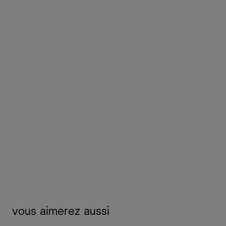
vous aimerez aussi