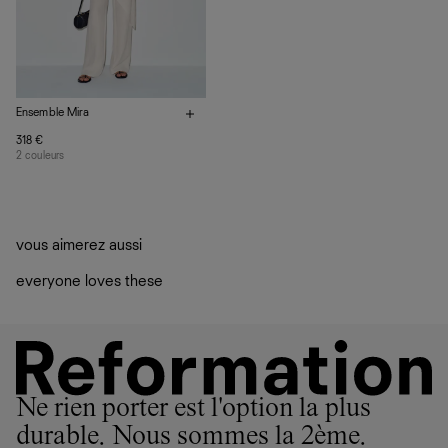
Ensemble Mira
318 €
2 couleurs
vous aimerez aussi
everyone loves these
Ne rien porter est l'option la plus
durable. Nous sommes la 2ème.