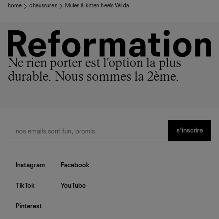
home
chaussures
Mules à kitten heels Wilda
Ne rien porter est l'option la plus
durable. Nous sommes la 2ème.
s’inscrire
Instagram
Facebook
TikTok
YouTube
Pinterest