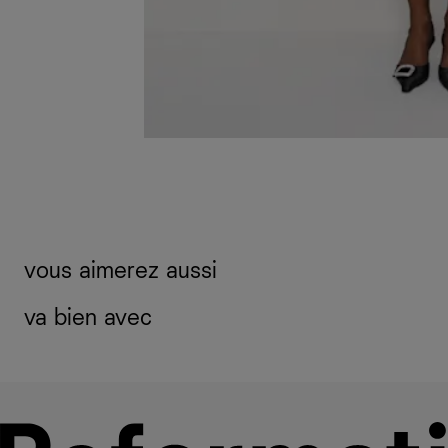
vous aimerez aussi
va bien avec