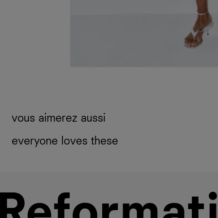
vous aimerez aussi
everyone loves these