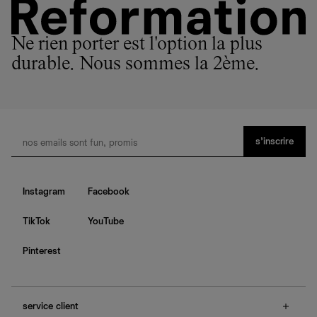
Ne rien porter est l'option la plus
durable. Nous sommes la 2ème.
s’inscrire
Instagram
Facebook
TikTok
YouTube
Pinterest
service client