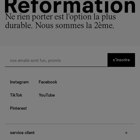
Ne rien porter est l'option la plus
durable. Nous sommes la 2ème.
s’inscrire
Instagram
Facebook
TikTok
YouTube
Pinterest
service client