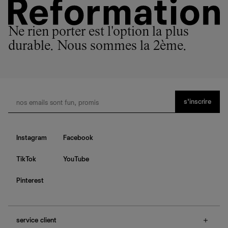
Ne rien porter est l'option la plus
durable. Nous sommes la 2ème.
s’inscrire
Instagram
Facebook
TikTok
YouTube
Pinterest
service client