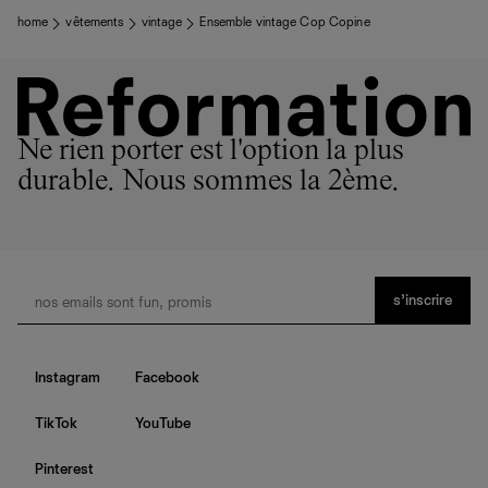
home
vêtements
vintage
Ensemble vintage Cop Copine
Ne rien porter est l'option la plus
durable. Nous sommes la 2ème.
s’inscrire
Instagram
Facebook
TikTok
YouTube
Pinterest