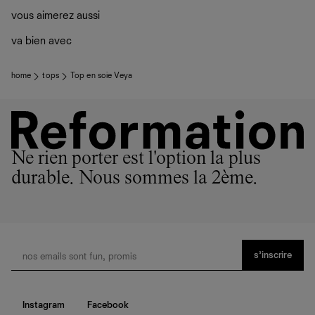
vous aimerez aussi
va bien avec
home
tops
Top en soie Veya
Ne rien porter est l'option la plus
durable. Nous sommes la 2ème.
s’inscrire
Instagram
Facebook