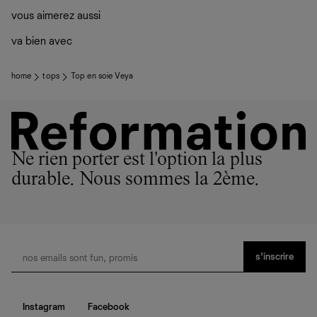
vous aimerez aussi
va bien avec
home
tops
Top en soie Veya
Ne rien porter est l'option la plus
durable. Nous sommes la 2ème.
s’inscrire
Instagram
Facebook