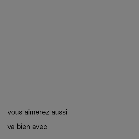
vous aimerez aussi
va bien avec