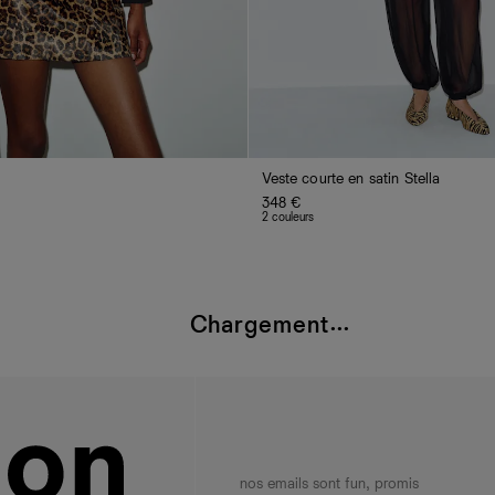
Veste courte en satin Stella
348 €
2 couleurs
Chargement