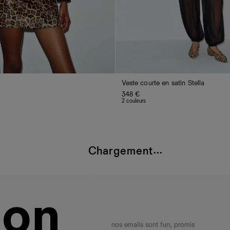
Veste courte en satin Stella
348 €
2 couleurs
Chargement