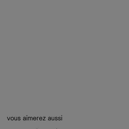
vous aimerez aussi