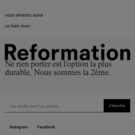
vous aimerez aussi
va bien avec
Ne rien porter est l'option la plus
durable. Nous sommes la 2ème.
s’inscrire
Instagram
Facebook