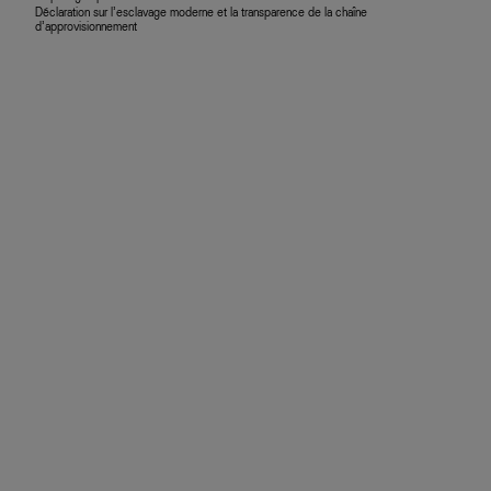
Déclaration sur l’esclavage moderne et la transparence de la chaîne
d’approvisionnement