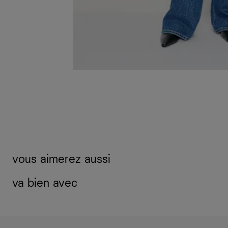
vous aimerez aussi
va bien avec