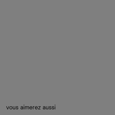
vous aimerez aussi