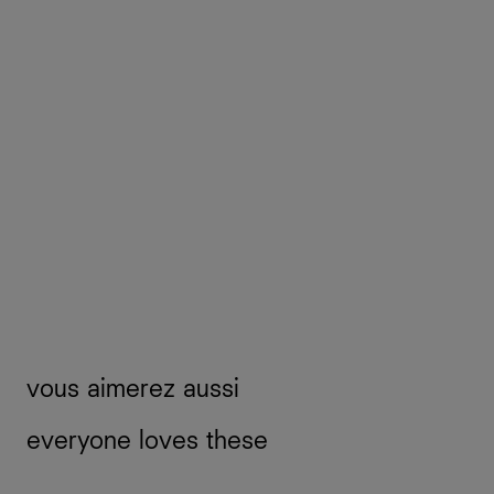
vous aimerez aussi
everyone loves these