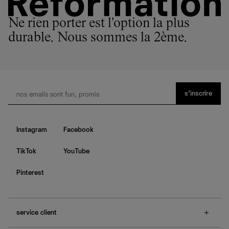
Ne rien porter est l'option la plus
durable. Nous sommes la 2ème.
s’inscrire
Instagram
Facebook
TikTok
YouTube
Pinterest
service client