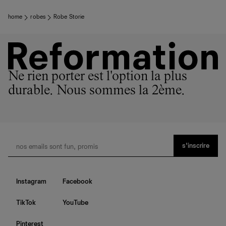
home
robes
Robe Storie
Ne rien porter est l'option la plus
durable. Nous sommes la 2ème.
s’inscrire
Instagram
Facebook
TikTok
YouTube
Pinterest