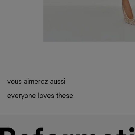
vous aimerez aussi
everyone loves these