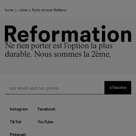
home
robes
Robe en soie Stelliana
Ne rien porter est l'option la plus
durable. Nous sommes la 2ème.
s’inscrire
Instagram
Facebook
TikTok
YouTube
Pinterest