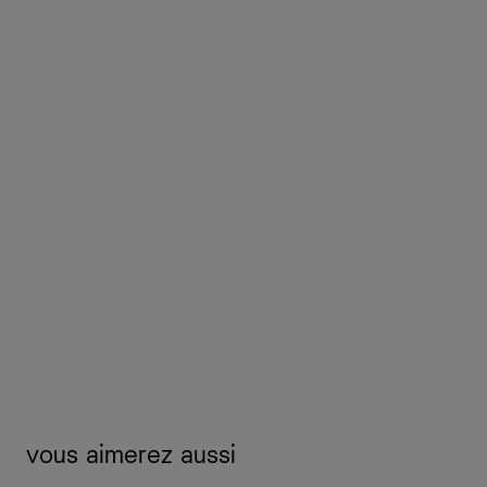
vous aimerez aussi