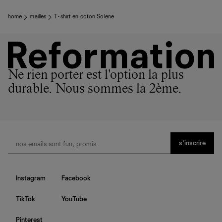
home
mailles
T-shirt en coton Solene
Ne rien porter est l'option la plus
durable. Nous sommes la 2ème.
s’inscrire
Instagram
Facebook
TikTok
YouTube
Pinterest