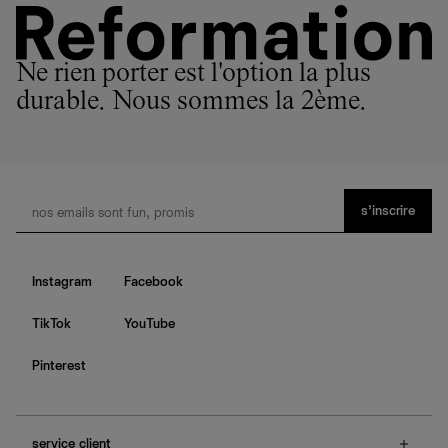
Ne rien porter est l'option la plus
durable. Nous sommes la 2ème.
s’inscrire
Instagram
Facebook
TikTok
YouTube
Pinterest
service client