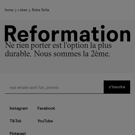
home
robes
Robe Sofia
Ne rien porter est l'option la plus
durable. Nous sommes la 2ème.
s’inscrire
Instagram
Facebook
TikTok
YouTube
Pinterest