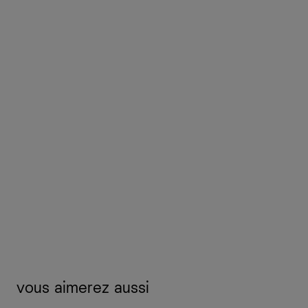
vous aimerez aussi