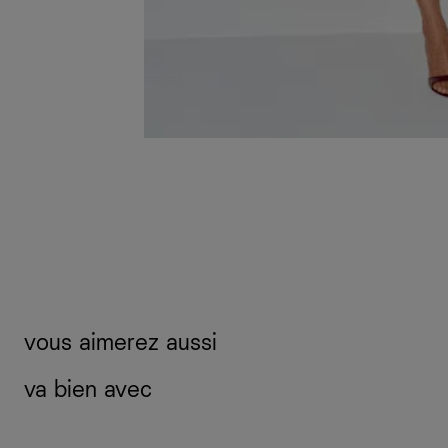
vous aimerez aussi
va bien avec