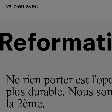
va bien avec
Ne rien porter est l'opt
plus durable. Nous s
la 2ème.