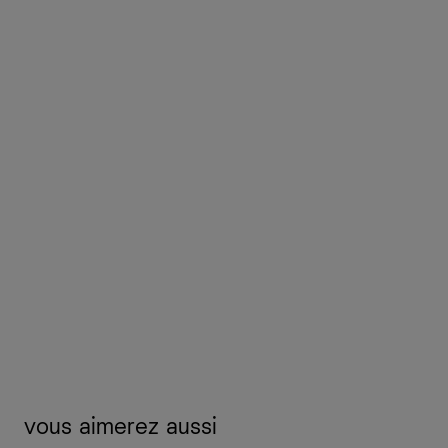
vous aimerez aussi