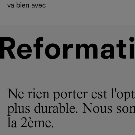
va bien avec
Ne rien porter est l'opt
plus durable. Nous s
la 2ème.