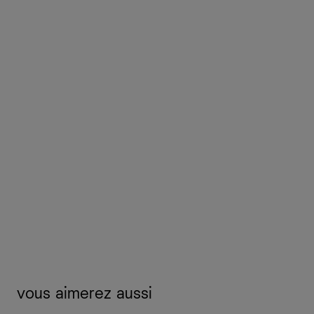
vous aimerez aussi