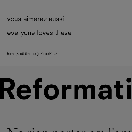
vous aimerez aussi
everyone loves these
home
cérémonie
Robe Rozzi