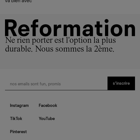
va bien avec
Ne rien porter est l'option la plus
durable. Nous sommes la 2ème.
s’inscrire
Instagram
Facebook
TikTok
YouTube
Pinterest