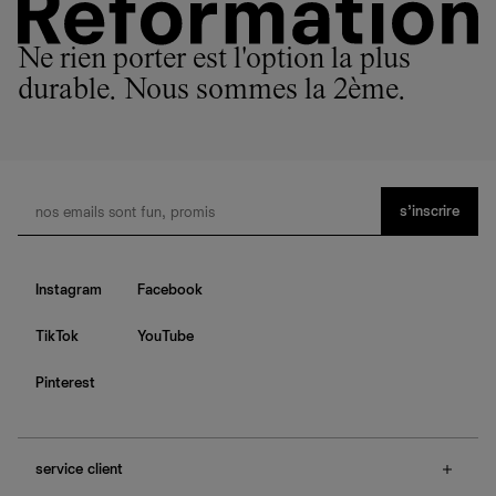
Ne rien porter est l'option la plus
durable. Nous sommes la 2ème.
s’inscrire
Instagram
Facebook
TikTok
YouTube
Pinterest
service client