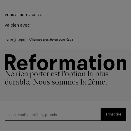
vous aimerez aussi
va bien avec
home
tops
Chemise ajustée en soie Raya
Ne rien porter est l'option la plus
durable. Nous sommes la 2ème.
s’inscrire