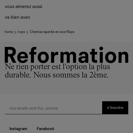
vous aimerez aussi
va bien avec
home
tops
Chemise ajustée en soie Raya
Ne rien porter est l'option la plus
durable. Nous sommes la 2ème.
s’inscrire
Instagram
Facebook