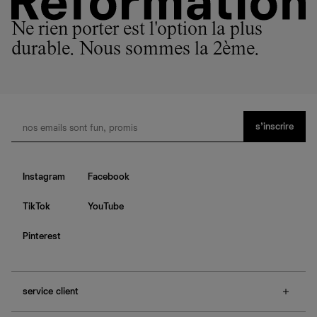
Ne rien porter est l'option la plus
durable. Nous sommes la 2ème.
s’inscrire
Instagram
Facebook
TikTok
YouTube
Pinterest
service client